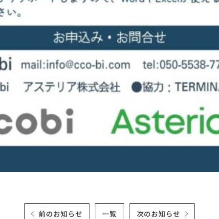
前のお知らせ
一覧
次のお知らせ