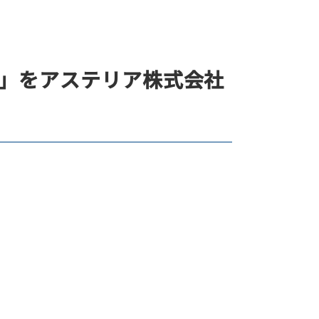
歩」をアステリア株式会社