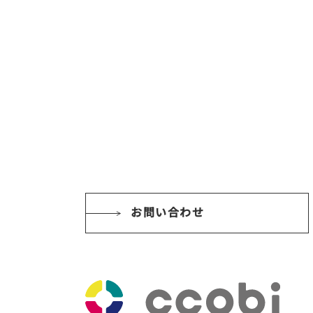
お問い合わせ