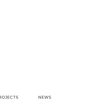
ROJECTS
NEWS