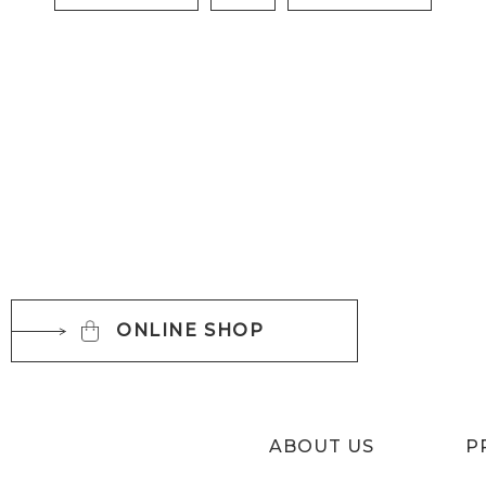
ONLINE SHOP
ABOUT US
P