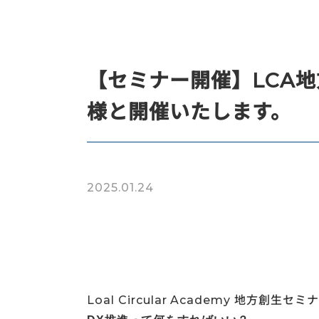
【セミナー開催】LCA
様と開催いたします。
2025.01.24
Loal Circular Academy 地方創生セミ