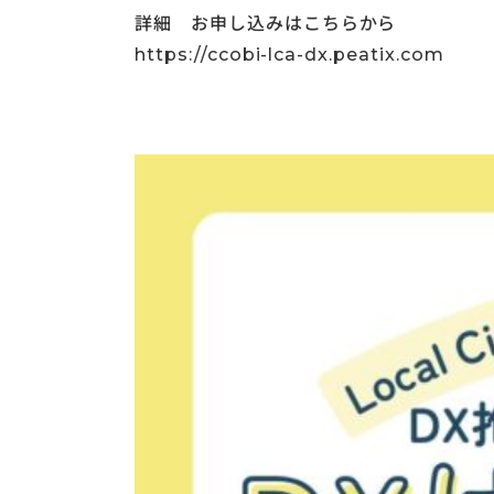
詳細 お申し込みはこちらから
https://ccobi-lca-dx.peatix.com