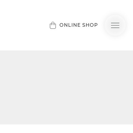
ONLINE SHOP