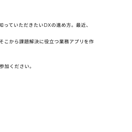
知っていただきたいDXの進め方。最近、
そこから課題解決に役立つ業務アプリを作
ご参加ください。