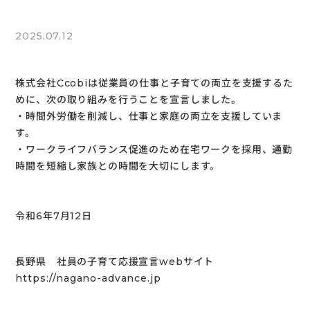
2025.07.12
株式会社Ccobiは従業員の仕事と子育ての両立を支援するた
めに、次の取り組みを行うことを宣言しました。
・時間外労働を削減し、仕事と家庭の両立を支援していま
す。
・ワークライフバランス促進のため在宅ワークを採用、通勤
時間を短縮し家族との時間を大切にします。
令和6年7月12日
長野県 社員の子育て応援宣言webサイト
https://nagano-advance.jp