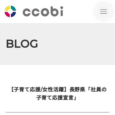
BLOG
【子育て応援/女性活躍】長野県「社員の
子育て応援宣言」