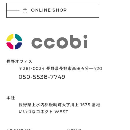
ONLINE SHOP
長野オフィス
〒381-0034 長野県長野市高田五分一420
050-5538-7749
本社
長野県上水内郡飯綱町大字川上 1535 番地
いいづなコネクト WEST