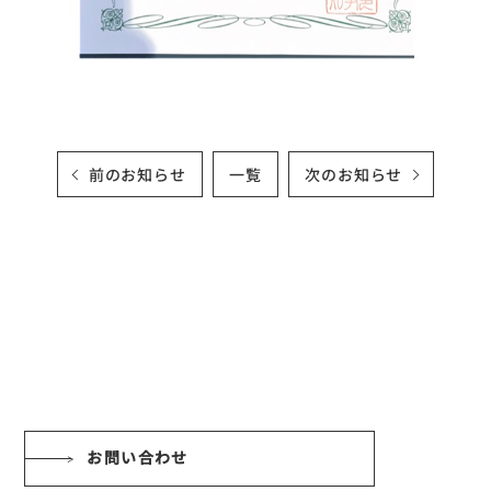
前のお知らせ
一覧
次のお知らせ
お問い合わせ