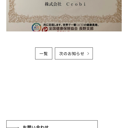
一覧
次のお知らせ
お問い合わせ