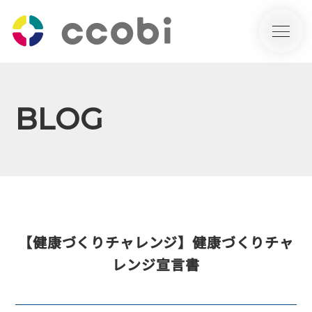
BLOG
【健康づくりチャレンジ】健康づくりチャ
レンジ宣言書