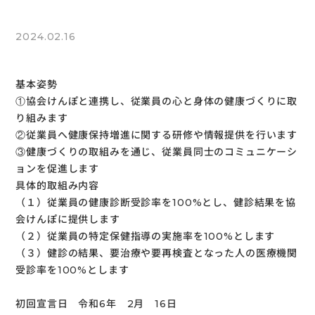
2024.02.16
基本姿勢
①協会けんぽと連携し、従業員の心と身体の健康づくりに取
り組みます
②従業員へ健康保持増進に関する研修や情報提供を行います
③健康づくりの取組みを通じ、従業員同士のコミュニケーシ
ョンを促進します
具体的取組み内容
（１）従業員の健康診断受診率を100%とし、健診結果を協
会けんぽに提供します
（２）従業員の特定保健指導の実施率を100%とします
（３）健診の結果、要治療や要再検査となった人の医療機関
受診率を100%とします
初回宣言日 令和6年 2月 16日