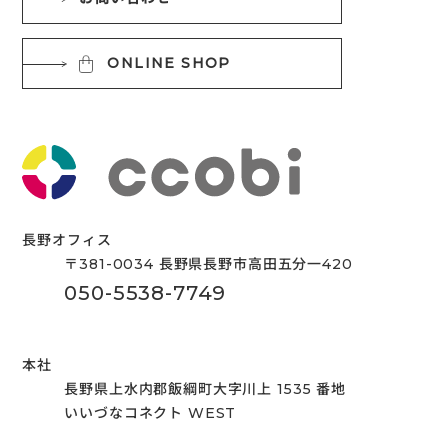
ONLINE SHOP
長野オフィス
〒381-0034 長野県長野市高田五分一420
050-5538-7749
本社
長野県上水内郡飯綱町大字川上 1535 番地
いいづなコネクト WEST