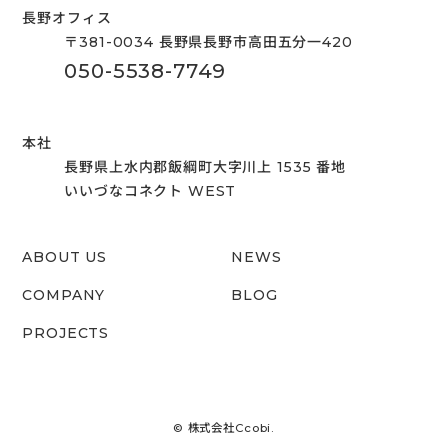
長野オフィス
〒381-0034 長野県長野市高田五分一420
050-5538-7749
本社
長野県上水内郡飯綱町大字川上 1535 番地
いいづなコネクト WEST
ABOUT US
NEWS
COMPANY
BLOG
PROJECTS
© 株式会社Ccobi.