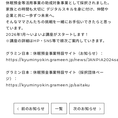
休眠預金等活用事業の助成対象事業として採択されました。
家族との時間も大切に デジタルスキルを身に付け、仲間や
企業と共に一歩ずつ未来へ。
そんなママさんたちの挑戦を一緒にお手伝いできたらと思っ
ています。
2026年1月〜いよいよ講座がスタートします！
※講座の詳細はHP・SNS等で順次ご案内していきます。
グラミン日本：休眠預金事業特設サイト（お知らせ）：
https://kyuminyokin.grameen.jp/news/JANPIA2024sa
グラミン日本：休眠預金事業特設サイト（採択団体ペー
ジ）：
https://kyuminyokin.grameen.jp/saitaku
前のお知らせ
一覧
次のお知らせ