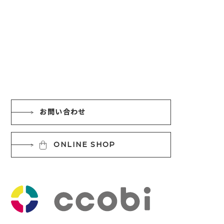
お問い合わせ
ONLINE SHOP