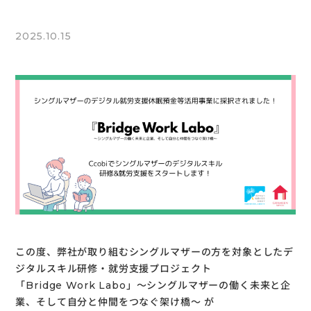
2025.10.15
この度、弊社が取り組むシングルマザーの方を対象としたデ
ジタルスキル研修・就労支援プロジェクト
「Bridge Work Labo」〜シングルマザーの働く未来と企
業、そして自分と仲間をつなぐ架け橋〜 が