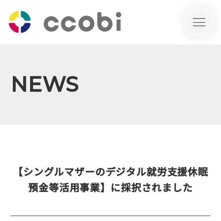
NEWS
【シングルマザーのデジタル就労支援休眠
預金等活用事業】に採択されました